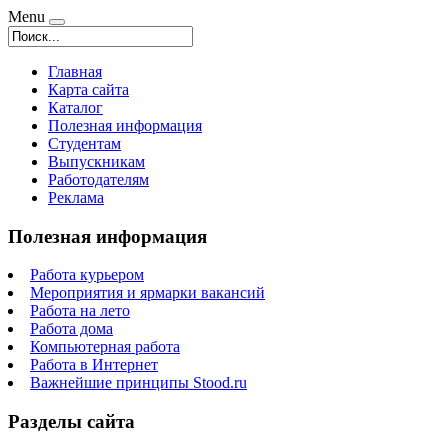
Menu
Главная
Карта сайта
Каталог
Полезная информация
Студентам
Выпускникам
Работодателям
Реклама
Полезная информация
Работа курьером
Мероприятия и ярмарки вакансий
Работа на лето
Работа дома
Компьютерная работа
Работа в Интернет
Важнейшие принципы Stood.ru
Разделы сайта