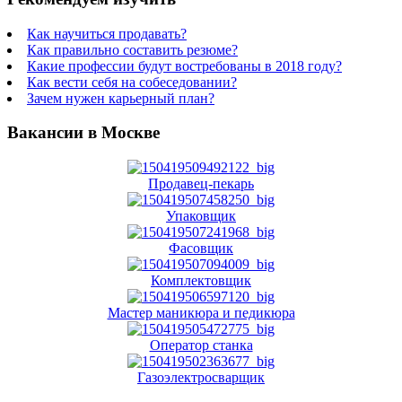
Как научиться продавать?
Как правильно составить резюме?
Какие профессии будут востребованы в 2018 году?
Как вести себя на собеседовании?
Зачем нужен карьерный план?
Вакансии в Москве
Продавец-пекарь
Упаковщик
Фасовщик
Комплектовщик
Мастер маникюра и педикюра
Оператор станка
Газоэлектросварщик